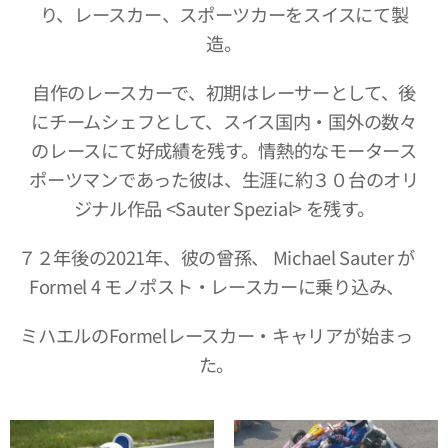
り、レースカー、スポーツカーをスイスにて製
造。
自作のレースカーで、初期はレーサーとして、後
にチームシェフとして、スイス国内・国外の数々
のレースにて好成績を残す。情熱的なモータース
ポーツマンであった彼は、生涯に約３０台のオリ
ジナル作品 <Sauter Spezial> を残す。
７２年後の2021年、彼の曾孫、 Michael Sauter が
Formel 4 モノポスト・レースカーに乗り込み、
ミハエルのFormelレースカー・キャリアが始まっ
た。