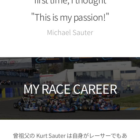
"This is my passion!"
Michael Sauter
MY RACE CAREER
曾祖父の Kurt Sauter は自身がレーサーでもあ