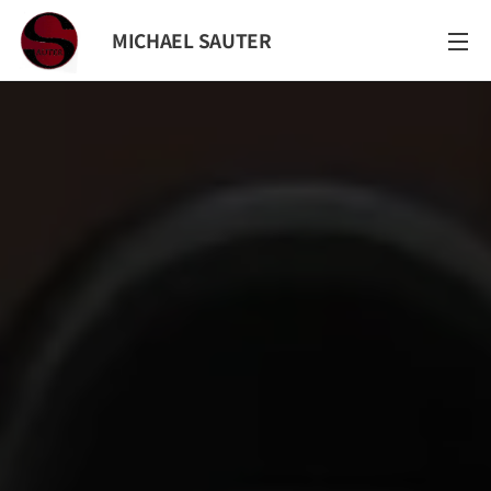
MICHAEL SAUTER