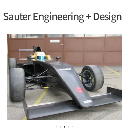
Sauter Engineering + Design