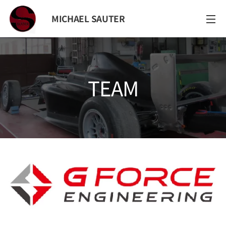
MICHAEL SAUTER
TEAM